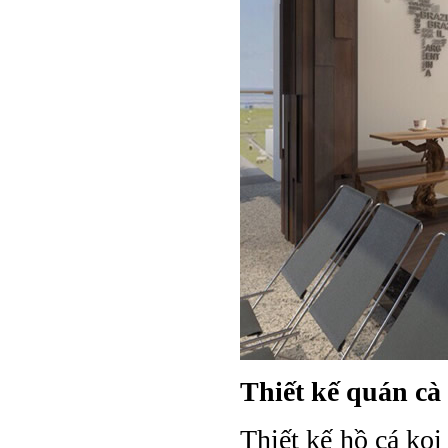
Thiết kế quán cà
Thiết kế hồ cá koi