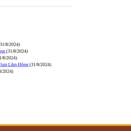
(31/8/2024)
ồng
(31/8/2024)
1/8/2024)
onTum Lâm Đồng
(31/8/2024)
8/2024)