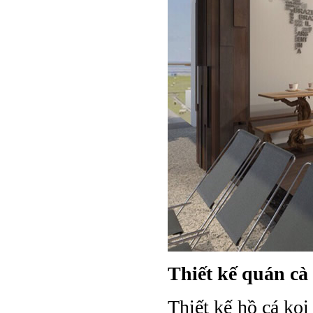
Thiết kế quán cà
Thiết kế hồ cá koi